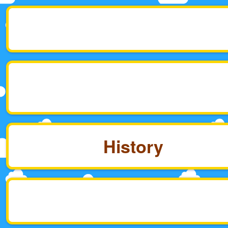
History